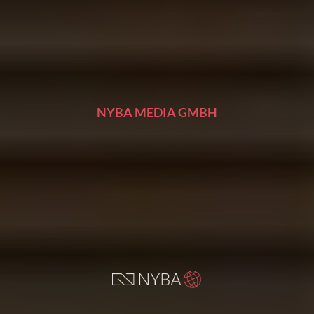
NYBA MEDIA GMBH