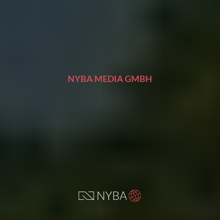
NYBA MEDIA GMBH