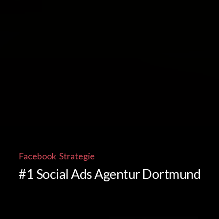
Facebook Strategie
#1 Social Ads Agentur Dortmund