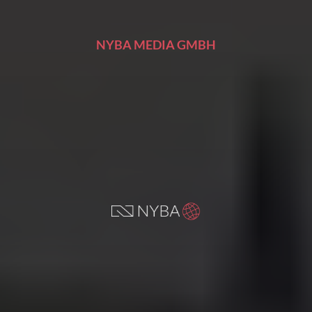
NYBA MEDIA GMBH