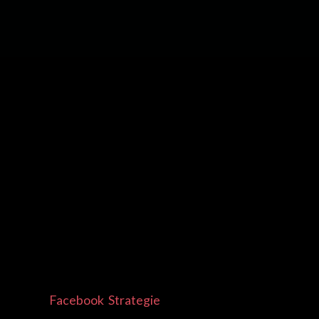
Facebook Strategie