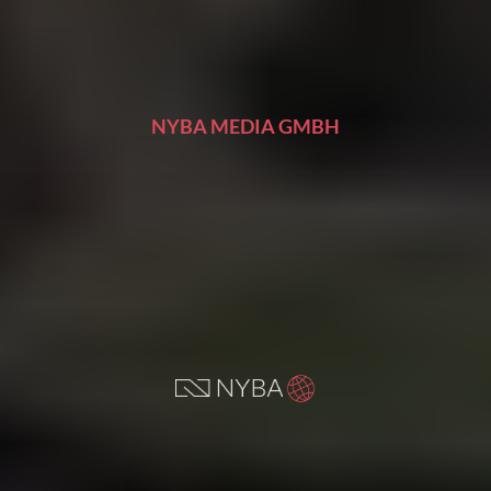
NYBA MEDIA GMBH