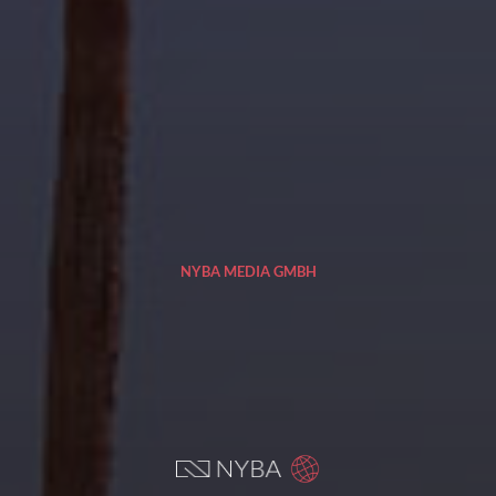
NYBA MEDIA GMBH