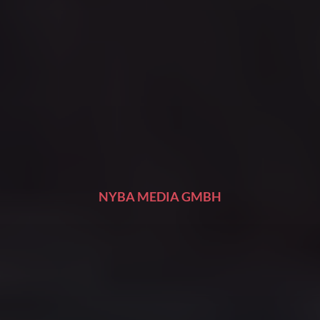
NYBA MEDIA GMBH