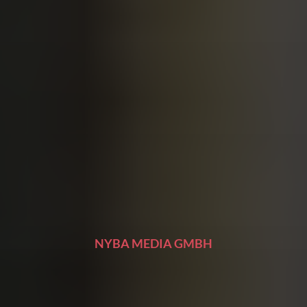
NYBA MEDIA GMBH