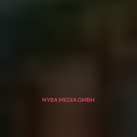
NYBA MEDIA GMBH