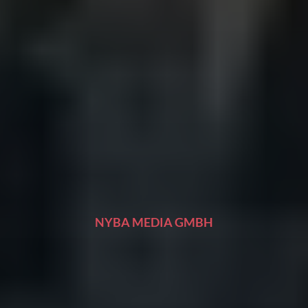
NYBA MEDIA GMBH