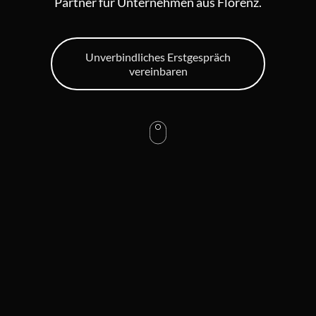
Partner für Unternehmen aus Florenz.
Unverbindliches Erstgespräch
vereinbaren