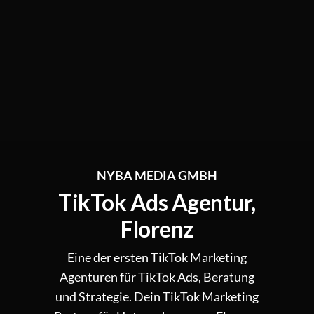
NYBA MEDIA GMBH
TikTok Ads Agentur,
Florenz
Eine der ersten TikTok Marketing
Agenturen für TikTok Ads, Beratung
und Strategie. Dein TikTok Marketing