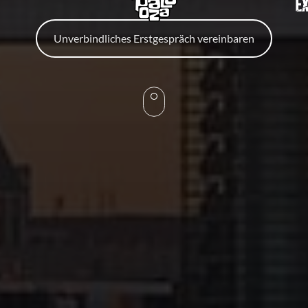
Unverbindliches Erstgespräch vereinbaren