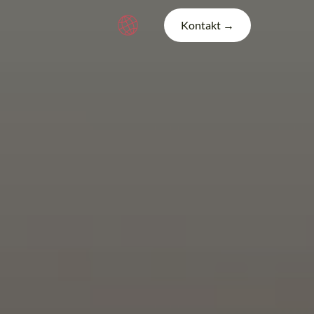
Kontakt →