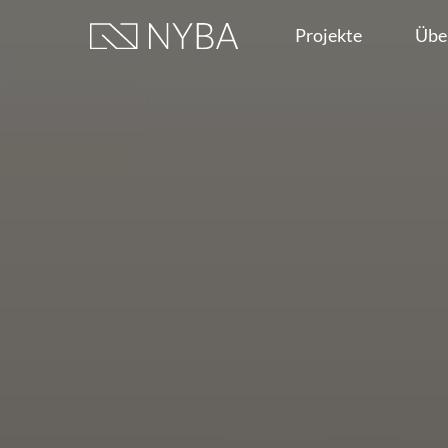
Projekte
Übe