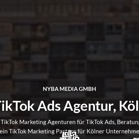
NYBA MEDIA GMBH
ikTok Ads Agentur, Kö
 TikTok Marketing Agenturen für TikTok Ads, Beratun
ein TikTok Marketing Partner für Kölner Unternehme