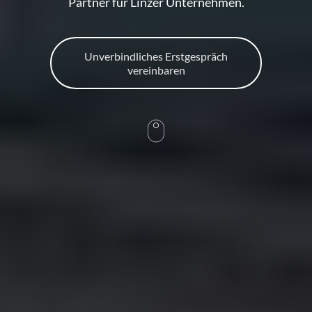
Partner für Linzer Unternehmen.
Unverbindliches Erstgespräch
vereinbaren