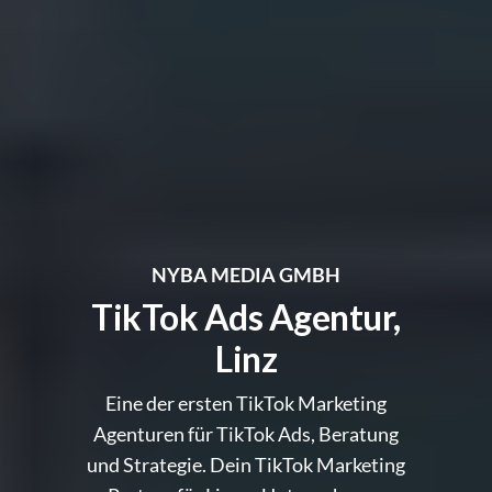
NYBA MEDIA GMBH
TikTok Ads Agentur,
Linz
Eine der ersten TikTok Marketing
Agenturen für TikTok Ads, Beratung
und Strategie. Dein TikTok Marketing